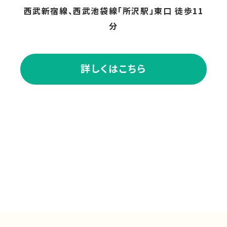
西武新宿線、西武池袋線「所沢駅」東口 徒歩11
分
詳しくはこちら