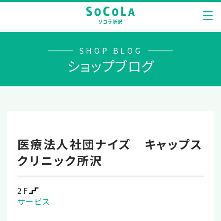
SHOP BLOG
ショップブログ
医療法人社団ナイズ キャップス
クリニック所沢
2F
サービス