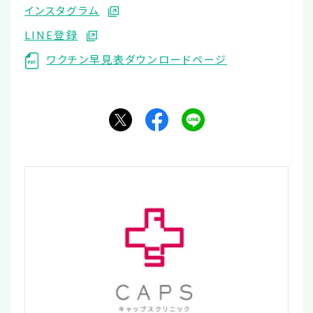
インスタグラム
LINE登録
ワクチン早見表ダウンロードページ