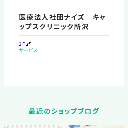
医療法人社団ナイズ キャ
ップスクリニック所沢
2F
サービス
最近のショップブログ