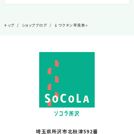
トップ
ショップブログ
💉ワクチン早見表⭐
埼玉県所沢市北秋津592番